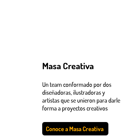
Masa Creativa
Un team conformado por dos
diseñadoras, ilustradoras y
artistas que se unieron para darle
forma a proyectos creativos
Conoce a Masa Creativa