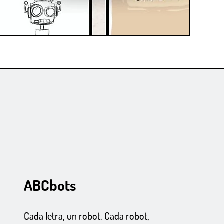
ABCbots
Cada letra, un robot. Cada robot,