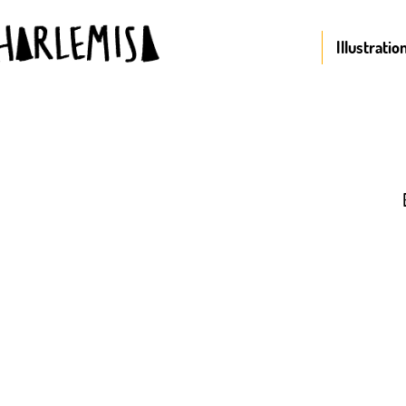
Illustratio