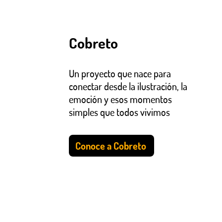
Cobreto
Un proyecto que nace para
conectar desde la ilustración, la
emoción y esos momentos
simples que todos vivimos
Conoce a Cobreto